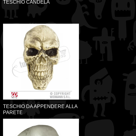
TESCHIO CANDELA
TESCHIO DA APPENDERE ALLA
PARETE