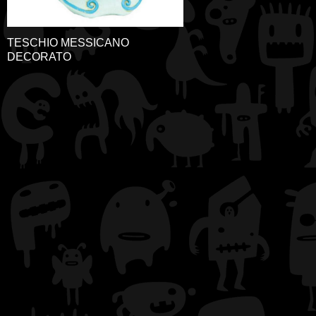
TESCHIO MESSICANO
DECORATO