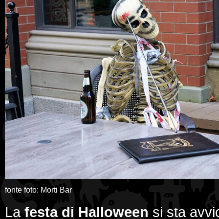
fonte foto: Morti Bar
La
festa di Halloween
si sta avvi