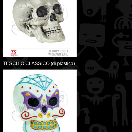
TESCHIO CLASSICO (di plastica)