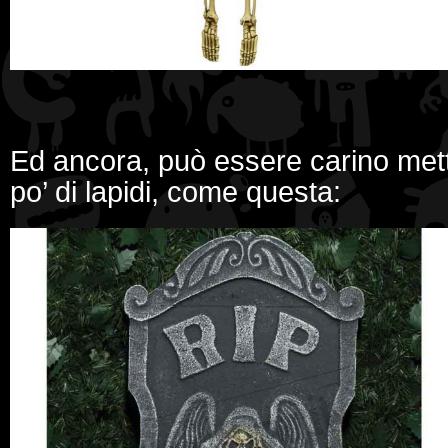
Ed ancora, può essere carino mette
po’ di lapidi, come questa: