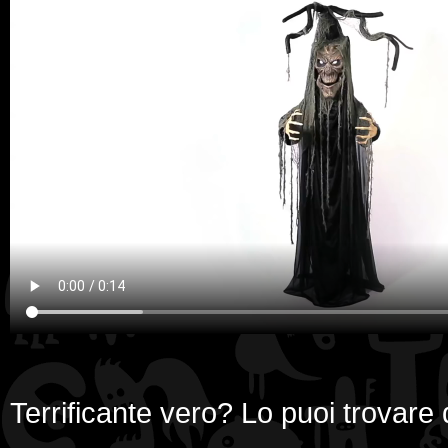
Terrificante vero? Lo puoi trovare q