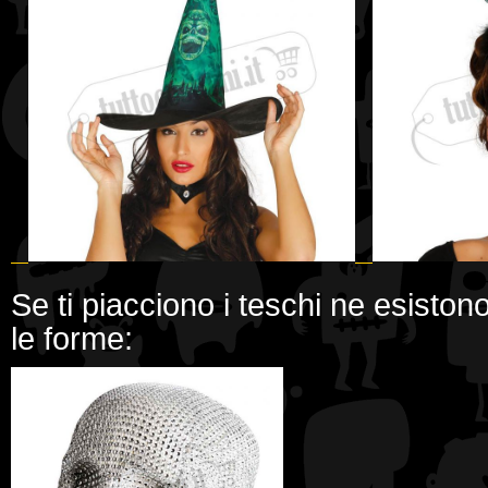
Se ti piacciono i teschi ne esistono di
le forme: