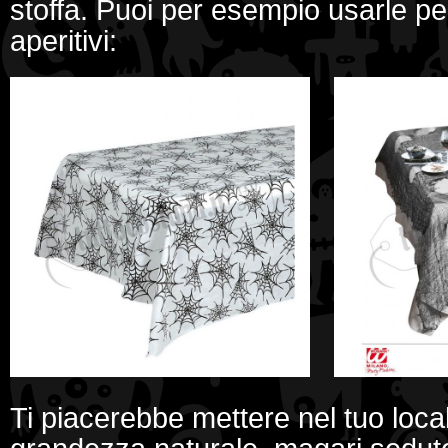
stoffa. Puoi per esempio usarle pe
aperitivi:
Ti piacerebbe mettere nel tuo loca