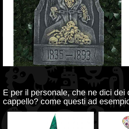
E per il personale, che ne dici dei 
cappello? come questi ad esempi