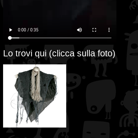
Lo trovi qui (clicca sulla foto)