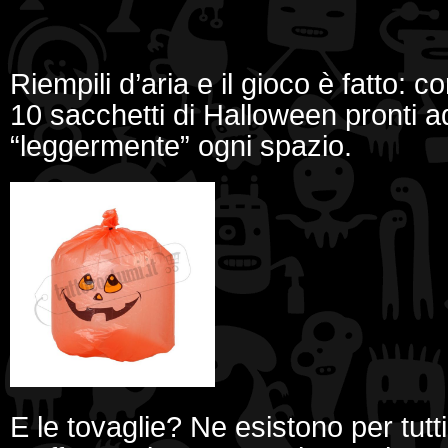
Riempili d’aria e il gioco è fatto: 
10 sacchetti di Halloween pronti ad
“leggermente” ogni spazio.
E le tovaglie? Ne esistono per tutti i