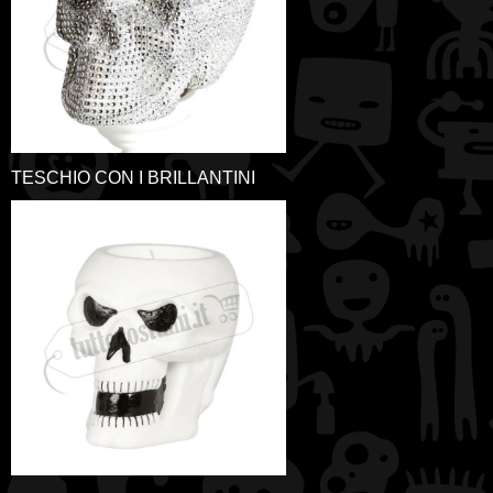
TESCHIO CON I BRILLANTINI