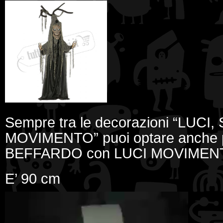
Sempre tra le decorazioni “LUCI,
MOVIMENTO” puoi optare anche
BEFFARDO con LUCI MOVIMENT
E’ 90 cm