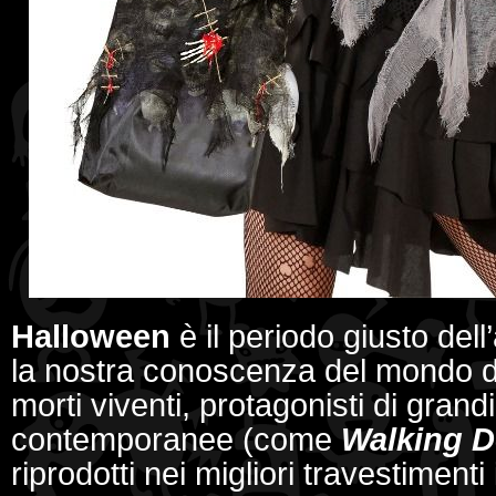
Halloween
è il periodo giusto del
la nostra conoscenza del mondo 
morti viventi, protagonisti di grandi
contemporanee (come
Walking 
riprodotti nei migliori travestiment