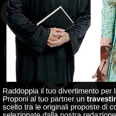
Raddoppia il tuo divertimento per 
Proponi al tuo partner un
travesti
scelto tra le originali proposte di 
selezionate dalla nostra redazion