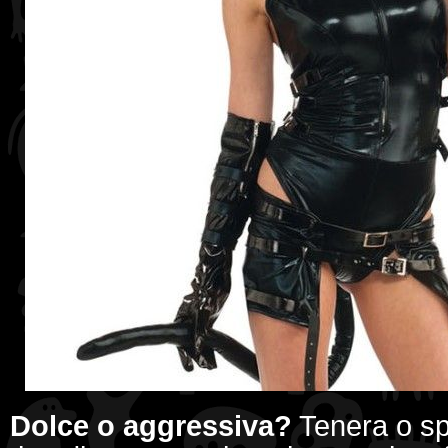
Dolce o aggressiva?
Tenera o sp