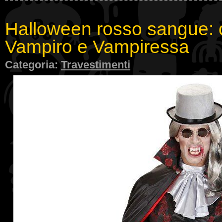
Halloween rosso sangue: 
Vampiro e Vampiressa
Categoria:
Travestimenti