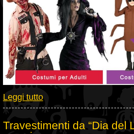
Leggi tutto
Travestimenti da “Dia del