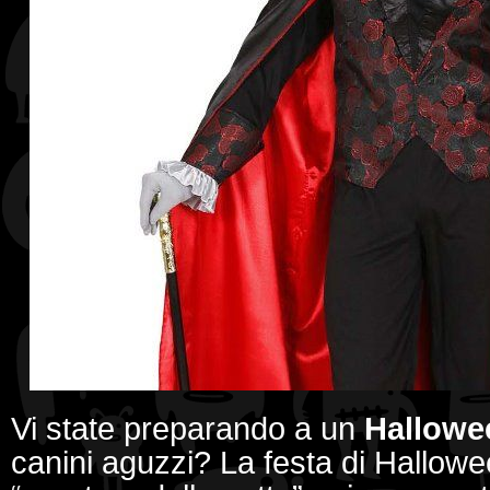
Vi state preparando a un
Hallowe
canini aguzzi? La festa di Hallowee