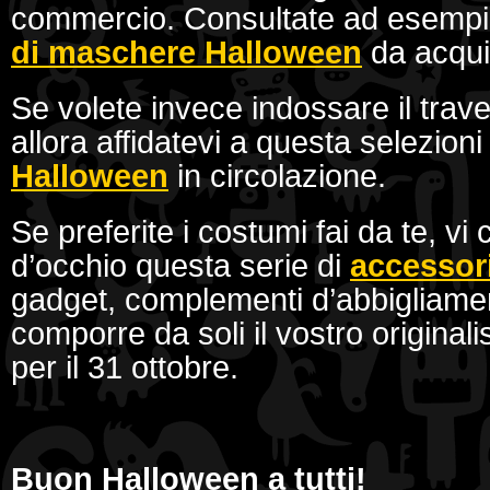
commercio. Consultate ad esemp
di maschere Halloween
da acqui
Se volete invece indossare il trav
allora affidatevi a questa selezioni
Halloween
in circolazione.
Se preferite i costumi fai da te, vi
d’occhio questa serie di
accessori
gadget, complementi d’abbigliament
comporre da soli il vostro original
per il 31 ottobre.
Buon Halloween a tutti!